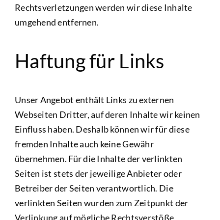
Rechtsverletzungen werden wir diese Inhalte
umgehend entfernen.
Haftung für Links
Unser Angebot enthält Links zu externen
Webseiten Dritter, auf deren Inhalte wir keinen
Einfluss haben. Deshalb können wir für diese
fremden Inhalte auch keine Gewähr
übernehmen. Für die Inhalte der verlinkten
Seiten ist stets der jeweilige Anbieter oder
Betreiber der Seiten verantwortlich. Die
verlinkten Seiten wurden zum Zeitpunkt der
Verlinkung auf mögliche Rechtsverstöße