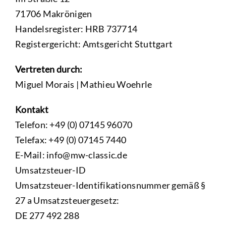
71706 Makrönigen
Handelsregister: HRB 737714
Registergericht: Amtsgericht Stuttgart
Vertreten durch:
Miguel Morais | Mathieu Woehrle
Kontakt
Telefon: +49 (0) 07145 96070
Telefax: +49 (0) 07145 7440
E-Mail: info@mw-classic.de
Umsatzsteuer-ID
Umsatzsteuer-Identifikationsnummer gemäß §
27 a Umsatzsteuergesetz:
DE 277 492 288