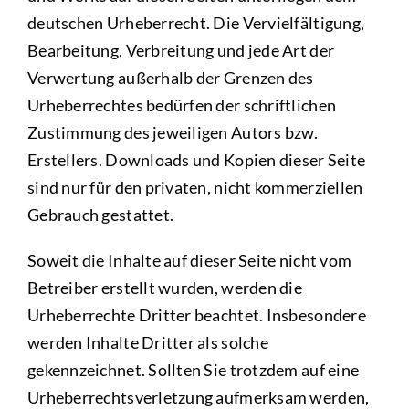
deutschen Urheberrecht. Die Vervielfältigung,
Bearbeitung, Verbreitung und jede Art der
Verwertung außerhalb der Grenzen des
Urheberrechtes bedürfen der schriftlichen
Zustimmung des jeweiligen Autors bzw.
Erstellers. Downloads und Kopien dieser Seite
sind nur für den privaten, nicht kommerziellen
Gebrauch gestattet.
Soweit die Inhalte auf dieser Seite nicht vom
Betreiber erstellt wurden, werden die
Urheberrechte Dritter beachtet. Insbesondere
werden Inhalte Dritter als solche
gekennzeichnet. Sollten Sie trotzdem auf eine
Urheberrechtsverletzung aufmerksam werden,