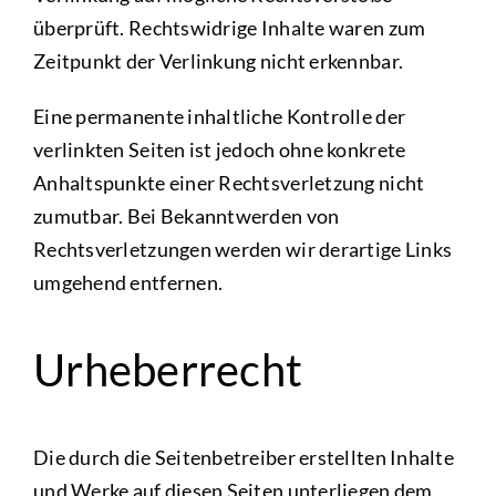
überprüft. Rechtswidrige Inhalte waren zum
Zeitpunkt der Verlinkung nicht erkennbar.
Eine permanente inhaltliche Kontrolle der
verlinkten Seiten ist jedoch ohne konkrete
Anhaltspunkte einer Rechtsverletzung nicht
zumutbar. Bei Bekanntwerden von
Rechtsverletzungen werden wir derartige Links
umgehend entfernen.
Urheberrecht
Die durch die Seitenbetreiber erstellten Inhalte
und Werke auf diesen Seiten unterliegen dem