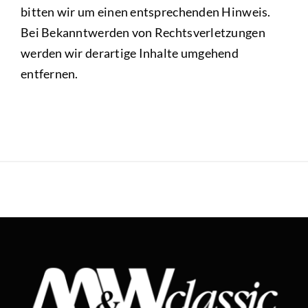
bitten wir um einen entsprechenden Hinweis.
Bei Bekanntwerden von Rechtsverletzungen
werden wir derartige Inhalte umgehend
entfernen.