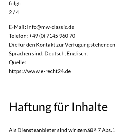
folgt:
2 / 4
E-Mail: info@mw-classic.de
Telefon: +49 (0) 7145 960 70
Die für den Kontakt zur Verfügung stehenden
Sprachen sind: Deutsch, Englisch.
Quelle:
https://www.e-recht24.de
Haftung für Inhalte
Als Diensteanbieter sind wir gemäß § 7 Abs.1